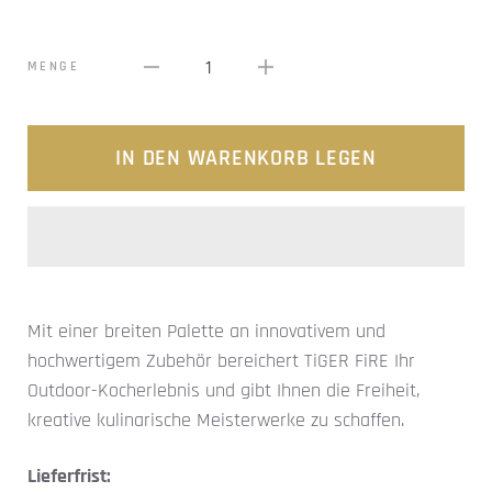
1
MENGE
IN DEN WARENKORB LEGEN
Mit einer breiten Palette an innovativem und
hochwertigem Zubehör bereichert TiGER FiRE Ihr
Outdoor-Kocherlebnis und gibt Ihnen die Freiheit,
kreative kulinarische Meisterwerke zu schaffen.
Lieferfrist: