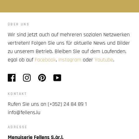
ÜBER UNS
Wir sind jetzt auch auf mehreren sozialen Netzwerken
vertreten! Folgen Sie uns für aktuelle News und Bilder
zu unserem Betrieb. Bleiben Sie auf dem Laufenden,
egal ob auf
Facebook
,
Instagram
oder
Youtube
.
KONTAKT
Rufen Sie uns an (+352) 24 84 89 1
info@fellens.lu
ADRESSE
Menuiserie Fellens S.àr.l.