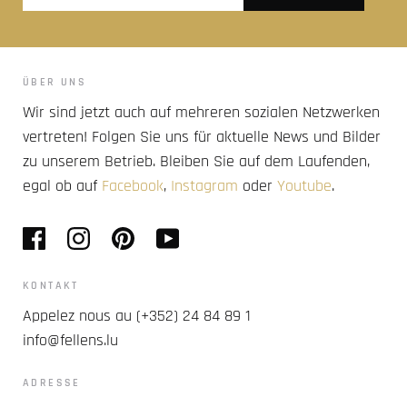
ÜBER UNS
Wir sind jetzt auch auf mehreren sozialen Netzwerken
vertreten! Folgen Sie uns für aktuelle News und Bilder
zu unserem Betrieb. Bleiben Sie auf dem Laufenden,
egal ob auf
Facebook
,
Instagram
oder
Youtube
.
KONTAKT
Appelez nous au (+352) 24 84 89 1
info@fellens.lu
ADRESSE